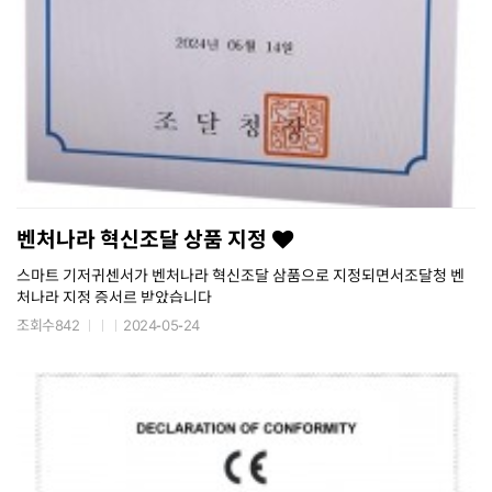
벤처나라 혁신조달 상품 지정
스마트 기저귀센서가 벤처나라 혁신조달 삼품으로 지정되면서조달청 벤
처나라 지정 증서르 받았습니다
조회수842
2024-05-24