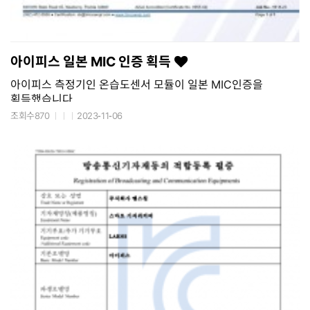
아이피스 일본 MIC 인증 획득
아이피스 측정기인 온습도센서 모듈이 일본 MIC인증을
획득했습니다
조회수870
2023-11-06