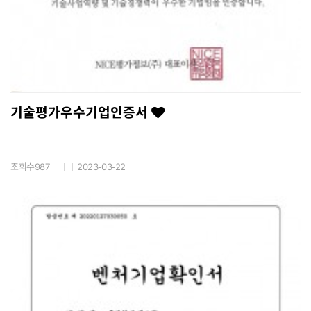
기술평가우수기업인증서
조회수987
2023-03-22