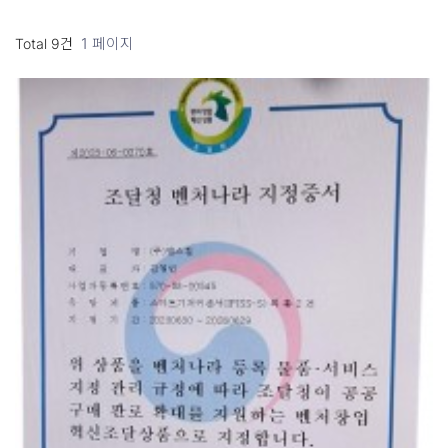
1 페이지
Total 9건