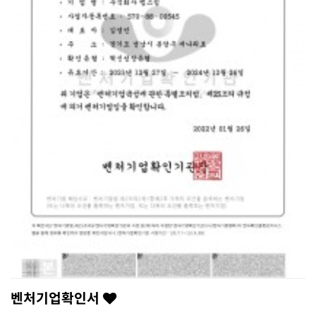
벤처기업확인서