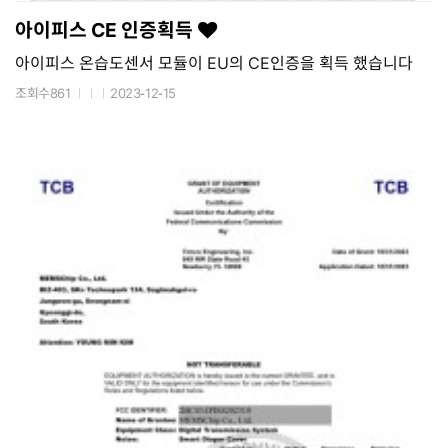
아이피스 CE 인증획득
아이피스 온습도센서 모듈이 EU의 CE인증을 획득 했습니다
조회수861
2023-12-15