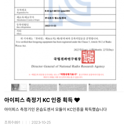
아이피스 측정기 KC 인증 획득
아이피스 측정기인 온습도센서 모듈이 KC인증을 획득했습니다
조회수891
2023-10-25