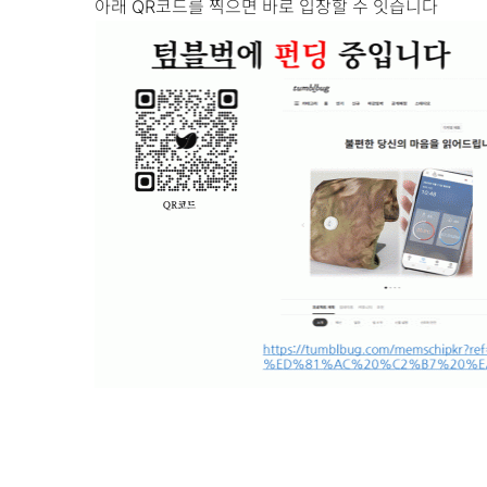
아래 QR코드를 찍으면 바로 입장할 수 잇습니다