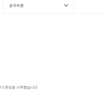
공지사항
라우드펀딩을 시작했습니다