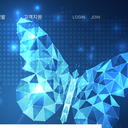
개발
고객지원
LOGIN
JOIN