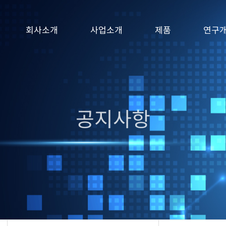
회사소개
사업소개
제품
연구
공지사항