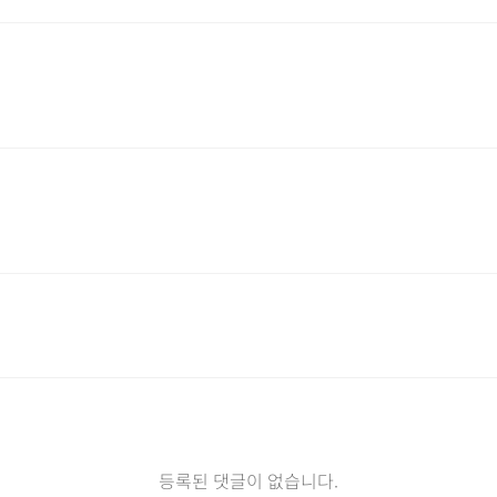
등록된 댓글이 없습니다.