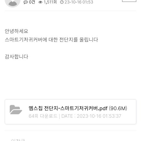
0건
1,511회
23-10-16 01:53
안녕하세요
스마트기저귀커버에 대한 전단지를 올립니다
감사합니다
멤스칩 전단지-스마트기저귀커버.pdf
(90.6M)
64회 다운로드 | DATE : 2023-10-16 01:53:37