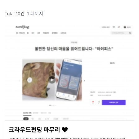
1 페이지
Total 10건
크라우드펀딩 마무리