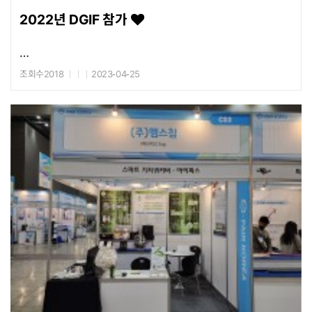
2022년 DGIF 참가
조회수2018
2023-04-25