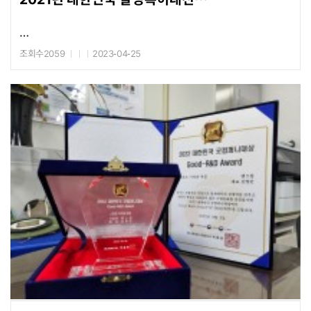
한국특허정보원장상
조회수2059
2023-04-25