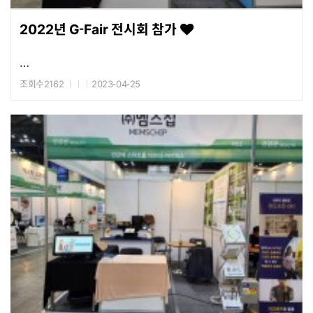
2022년 G-Fair 전시회 참가
조회수2162
2023-04-25