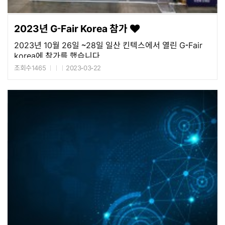
2023년 G-Fair Korea 참가
2023년 10월 26일 ~28일 일산 킨텍스에서 열린 G-Fair
korea에 참가를 했습니다
조회수1465
2023-03-22