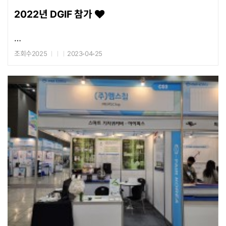
2022년 DGIF 참가
조회수2025
2023-04-25