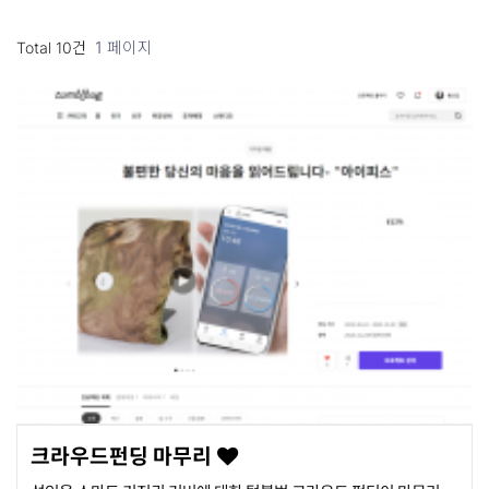
1 페이지
Total 10건
크라우드펀딩 마무리