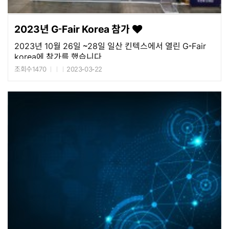
2023년 G-Fair Korea 참가
2023년 10월 26일 ~28일 일산 킨텍스에서 열린 G-Fair
korea에 참가를 했습니다
조회수1470
2023-03-22