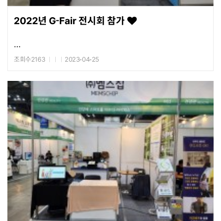
2022년 G-Fair 전시회 참가
조회수2163
2023-04-25